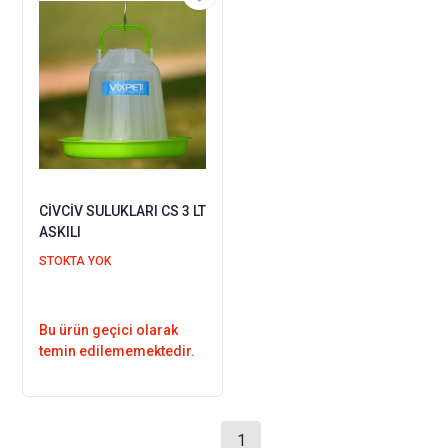
CİVCİV SULUKLARI CS 3 LT
ASKILI
STOKTA YOK
Bu ürün geçici olarak
temin edilememektedir.
1