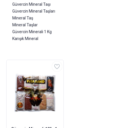
Güvercin Mineral Taşı
Güvercin Mineral Taşları
Mineral Taş
Mineral Taşlar
Güvercin Minerali 1 Kg
Karışık Mineral