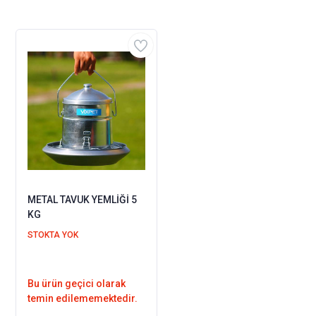
METAL TAVUK YEMLİĞİ 5
KG
STOKTA YOK
Bu ürün geçici olarak
temin edilememektedir.