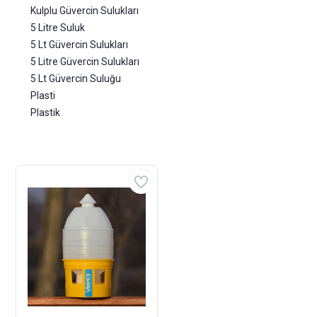
Kulplu Güvercin Sulukları
5 Litre Suluk
5 Lt Güvercin Sulukları
5 Litre Güvercin Sulukları
5 Lt Güvercin Suluğu
Plasti
Plastik