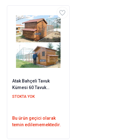
Atak Bahçeli Tavuk
Kümesi 60 Tavuk
Barınabilir + Bahçe
STOKTA YOK
Seçenekli
Bu ürün geçici olarak
temin edilememektedir.