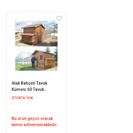
Atak Bahçeli Tavuk
Kümesi 60 Tavuk
Barınabilir + Bahçe
STOKTA YOK
Seçenekli
Bu ürün geçici olarak
temin edilememektedir.