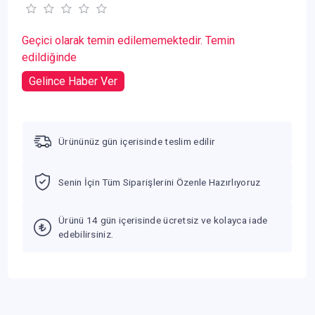
Geçici olarak temin edilememektedir. Temin
edildiğinde
Gelince Haber Ver
Ürününüz gün içerisinde teslim edilir
Senin İçin Tüm Siparişlerini Özenle Hazırlıyoruz
Ürünü 14 gün içerisinde ücretsiz ve kolayca iade
edebilirsiniz.