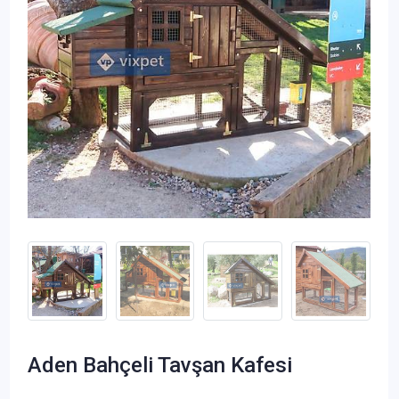
Aden Bahçeli Tavşan Kafesi