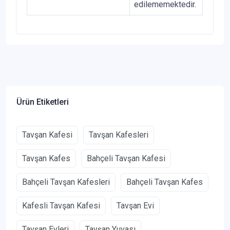
edilememektedir.
Ürün Etiketleri
Tavşan Kafesi
Tavşan Kafesleri
Tavşan Kafes
Bahçeli Tavşan Kafesi
Bahçeli Tavşan Kafesleri
Bahçeli Tavşan Kafes
Kafesli Tavşan Kafesi
Tavşan Evi
Tavşan Evleri
Tavşan Yuvası