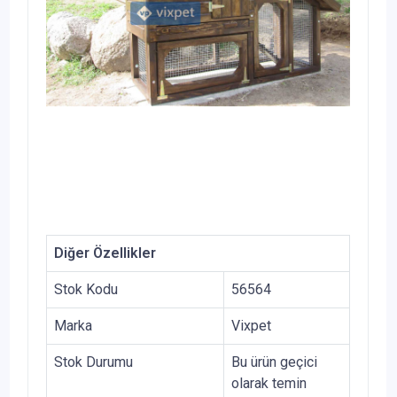
Diğer Özellikler
Stok Kodu
56564
Marka
Vixpet
Stok Durumu
Bu ürün geçici
olarak temin