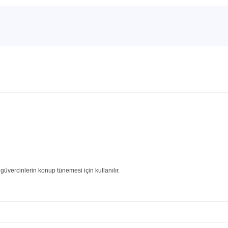
üvercinlerin konup tünemesi için kullanılır.