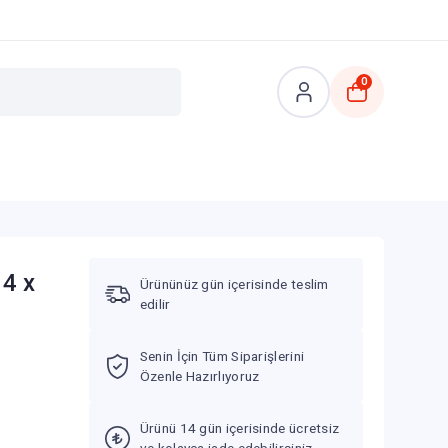
0
 4 x
Ürününüz gün içerisinde teslim
edilir
Senin İçin Tüm Siparişlerini
Özenle Hazırlıyoruz
Ürünü 14 gün içerisinde ücretsiz