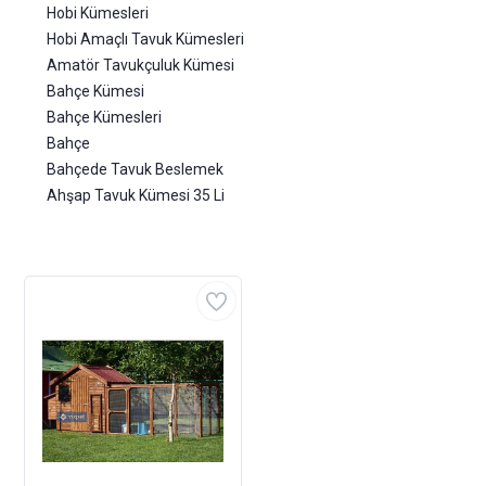
Hobi Kümesleri
Hobi Amaçlı Tavuk Kümesleri
Amatör Tavukçuluk Kümesi
Bahçe Kümesi
Bahçe Kümesleri
Bahçe
Bahçede Tavuk Beslemek
Ahşap Tavuk Kümesi 35 Li