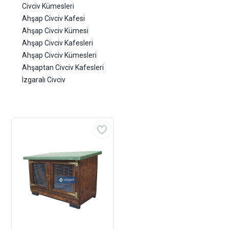
Civciv Kümesleri
Ahşap Civciv Kafesi
Ahşap Civciv Kümesi
Ahşap Civciv Kafesleri
Ahşap Civciv Kümesleri
Ahşaptan Civciv Kafesleri
Izgaralı Civciv