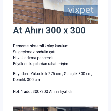
At Ahırı 300 x 300
Demonte sistemli kolay kurulum
Su geçirmez ondulin çatı
Havalandırma pencereli
Büyük ön kapılardan rahat erişim
Boyutları : Yükseklik 275 cm , Genişlik 300 cm,
Derinlik 300 cm
Not: 1 adet 300x300 Ahırın fiyatıdır.