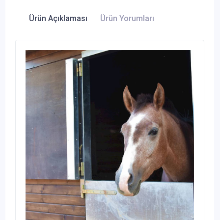
Ürün Açıklaması
Ürün Yorumları