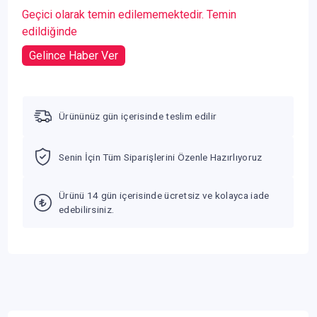
Geçici olarak temin edilememektedir. Temin
edildiğinde
Gelince Haber Ver
Ürününüz gün içerisinde teslim edilir
Senin İçin Tüm Siparişlerini Özenle Hazırlıyoruz
Ürünü 14 gün içerisinde ücretsiz ve kolayca iade
edebilirsiniz.