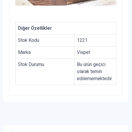
Diğer Özellikler
Stok Kodu
1221
Marka
Vixpet
Stok Durumu
Bu ürün geçici
olarak temin
edilememektedir.