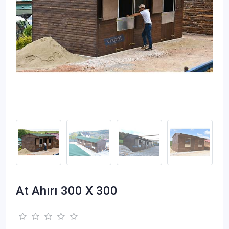
At Ahırı 300 X 300