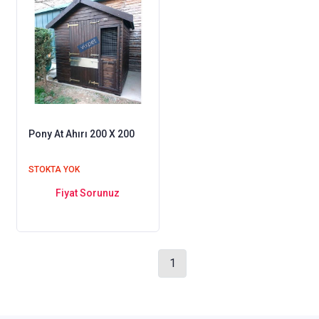
Pony At Ahırı 200 X 200
STOKTA YOK
Fiyat Sorunuz
1