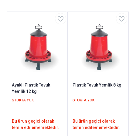
Ayaklı Plastik Tavuk
Plastik Tavuk Yemlik 8 kg
Yemlik 12 kg
STOKTA YOK
STOKTA YOK
Bu ürün geçici olarak
Bu ürün geçici olarak
temin edilememektedir.
temin edilememektedir.