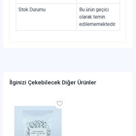
Stok Durumu
Bu ürün geçici
olarak temin
edilememektedir.
İlginizi Çekebilecek Diğer Ürünler