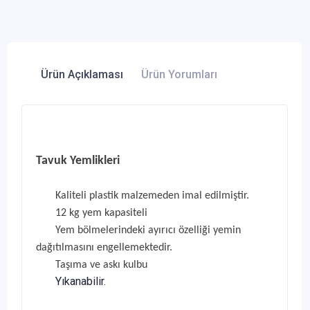
Ürün Açıklaması
Ürün Yorumları
Tavuk Yemlikleri
Kaliteli plastik malzemeden imal edilmiştir.
12 kg yem kapasiteli
Yem bölmelerindeki ayırıcı özelliği yemin
dağıtılmasını engellemektedir.
Taşıma ve askı kulbu
Yıkanabilir.