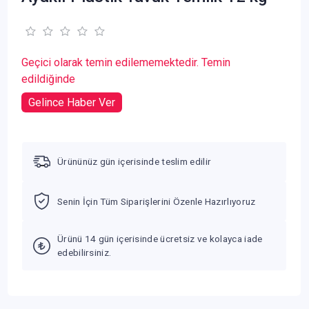
Geçici olarak temin edilememektedir. Temin
edildiğinde
Gelince Haber Ver
Ürününüz gün içerisinde teslim edilir
Senin İçin Tüm Siparişlerini Özenle Hazırlıyoruz
Ürünü 14 gün içerisinde ücretsiz ve kolayca iade
edebilirsiniz.