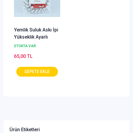
Yemlik Suluk Askı İpi
Yükseklik Ayarlı
STOKTA VAR
65,00 TL
Ürün Etiketleri