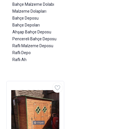
Bahçe Malzeme Dolabı
Malzeme Dolapları
Bahçe Deposu
Bahçe Depoları
Ahşap Bahçe Deposu
Pencereli Bahçe Deposu
Raflı Malzeme Deposu
Raflı Depo
Raflı Ah