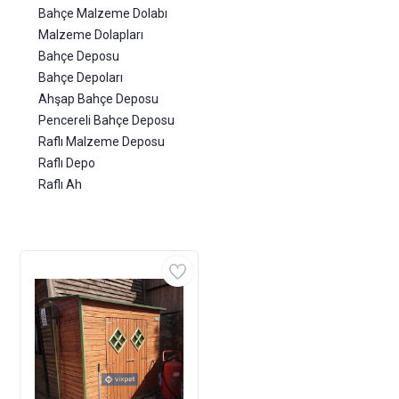
Bahçe Malzeme Dolabı
Malzeme Dolapları
Bahçe Deposu
Bahçe Depoları
Ahşap Bahçe Deposu
Pencereli Bahçe Deposu
Raflı Malzeme Deposu
Raflı Depo
Raflı Ah