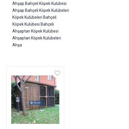
Ahşap Bahçeli Köpek Kulübesi
Ahşap Bahçeli Köpek Kulübeleri
Köpek Kulübeleri Bahçeli
Köpek Kulübesi Bahçeli
Ahşaptan Köpek Kulübesi
Ahşaptan Köpek Kulübeleri
Ahşa