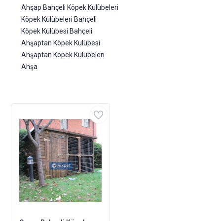
Ahşap Bahçeli Köpek Kulübeleri
Köpek Kulübeleri Bahçeli
Köpek Kulübesi Bahçeli
Ahşaptan Köpek Kulübesi
Ahşaptan Köpek Kulübeleri
Ahşa