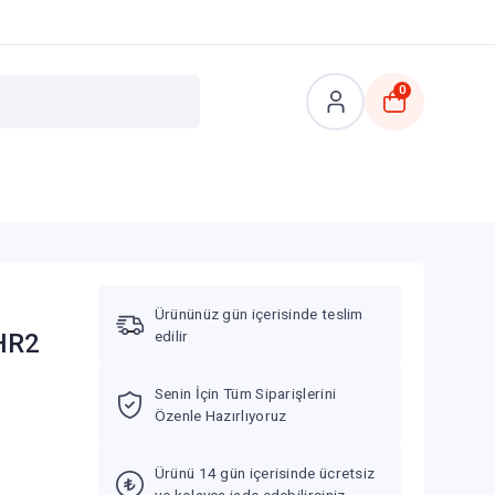
0
Ürününüz gün içerisinde teslim
edilir
HR2
Senin İçin Tüm Siparişlerini
Özenle Hazırlıyoruz
Ürünü 14 gün içerisinde ücretsiz