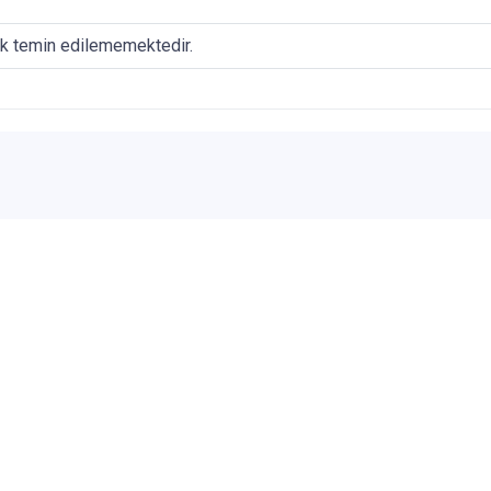
ak temin edilememektedir.