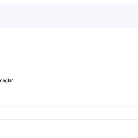
sağlar