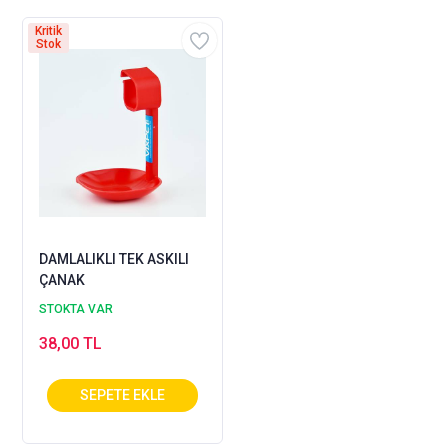
Kritik
Stok
DAMLALIKLI TEK ASKILI
ÇANAK
STOKTA VAR
38,00 TL