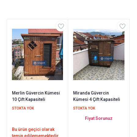
Merlin Güvercin Kümesi
Miranda Güvercin
10 Çift Kapasiteli
Kümesi 4 Çift Kapasiteli
STOKTA YOK
STOKTA YOK
Fiyat Sorunuz
Bu ürün geçici olarak
temin edilememektedir.