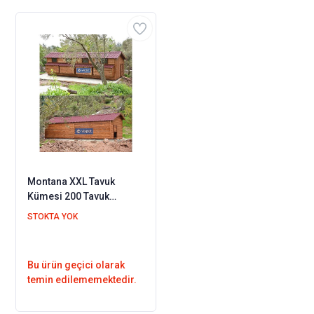
Montana XXL Tavuk
Kümesi 200 Tavuk
Barınabilir
STOKTA YOK
Bu ürün geçici olarak
temin edilememektedir.