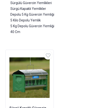
Sürgülü Güvercin Yemlikleri
Sürgü Kapaklı Yemlikler
Depolu 5 Kg Güvercin Yemliği
5 Kilo Depolu Yemlik
5 Kg Depolu Güvercin Yemliği
40 Cm
Sürgü Kapaklı Güvercin