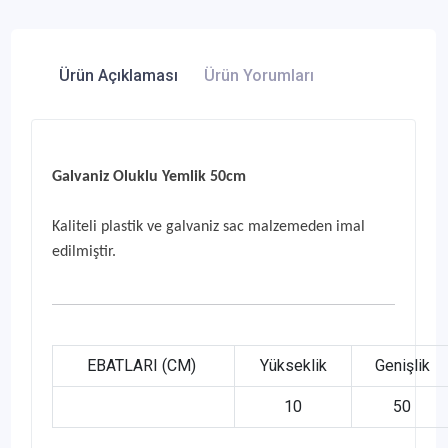
Ürün Açıklaması
Ürün Yorumları
Galvaniz Oluklu Yemlik 50cm
Kaliteli
plastik ve galvaniz sac
malzemeden imal
edilmiştir.
EBATLARI (CM)
Yükseklik
Genişlik
10
50