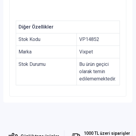
Diğer Özellikler
Stok Kodu
VP14852
Marka
Vixpet
Stok Durumu
Bu ürün geçici
olarak temin
edilememektedir.
1000 TL üzeri siparişler