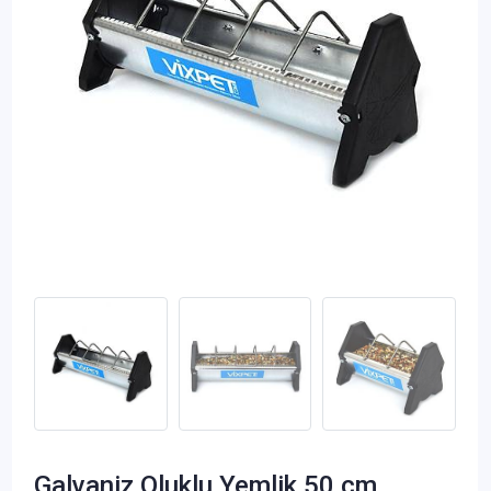
Galvaniz Oluklu Yemlik 50 cm