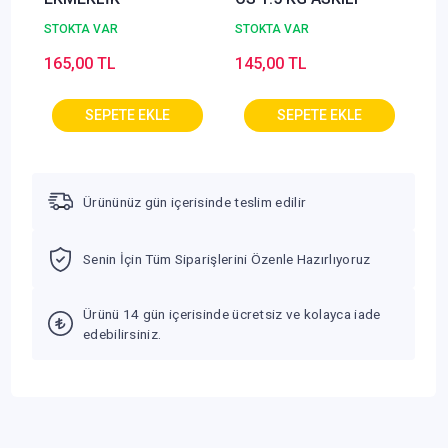
STOKTA VAR
STOKTA VAR
165,00 TL
145,00 TL
Ürününüz gün içerisinde teslim edilir
Senin İçin Tüm Siparişlerini Özenle Hazırlıyoruz
Ürünü 14 gün içerisinde ücretsiz ve kolayca iade
edebilirsiniz.