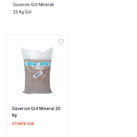
Güvercin Grit Minerali
25 Kg Grit
Güvercin Grit Mineral 20
kg
STOKTA YOK