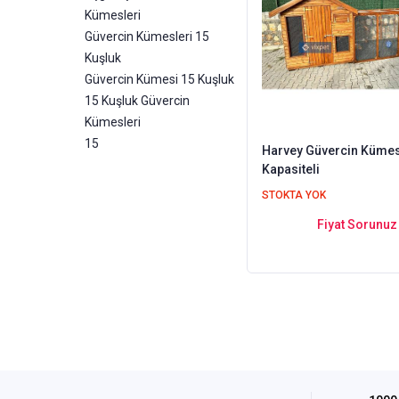
Kümesleri
Güvercin Kümesleri 15
Kuşluk
Güvercin Kümesi 15 Kuşluk
15 Kuşluk Güvercin
Kümesleri
15
Harvey Güvercin Kümesi
Kapasiteli
STOKTA YOK
Fiyat Sorunuz