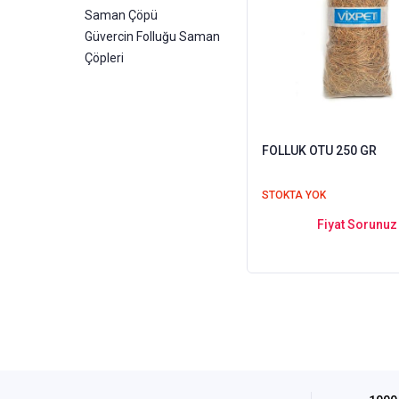
Saman Çöpü
Güvercin Folluğu Saman
Çöpleri
FOLLUK OTU 250 GR
STOKTA YOK
Fiyat Sorunuz