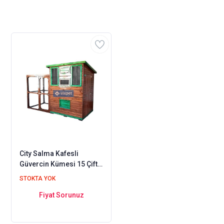
City Salma Kafesli
Güvercin Kümesi 15 Çift
Kapasiteli
STOKTA YOK
Fiyat Sorunuz