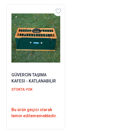
GÜVERCİN TAŞIMA
KAFESİ - KATLANABİLİR
STOKTA YOK
Bu ürün geçici olarak
temin edilememektedir.