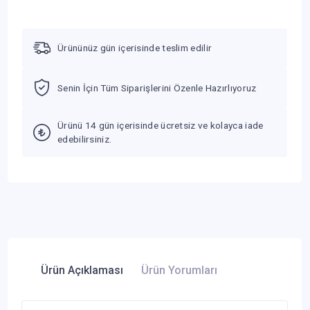
Ürününüz gün içerisinde teslim edilir
Senin İçin Tüm Siparişlerini Özenle Hazırlıyoruz
Ürünü 14 gün içerisinde ücretsiz ve kolayca iade
edebilirsiniz.
Ürün Açıklaması
Ürün Yorumları