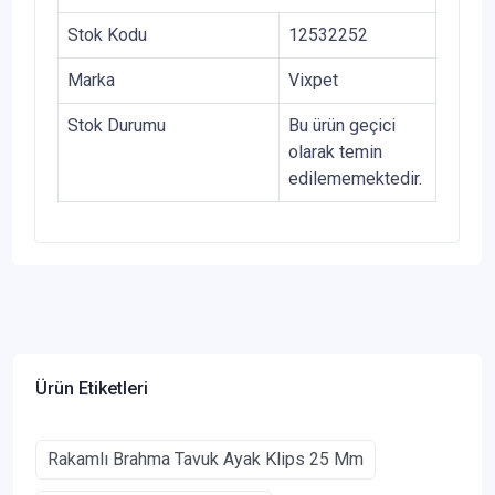
Stok Kodu
12532252
Marka
Vixpet
Stok Durumu
Bu ürün geçici
olarak temin
edilememektedir.
Ürün Etiketleri
Rakamlı Brahma Tavuk Ayak Klips 25 Mm