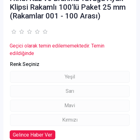
Klipsi Rakamlı 100'lü Paket 25 mm
(Rakamlar 001 - 100 Arası)
Geçici olarak temin edilememektedir. Temin
edildiğinde
Renk Seçiniz
Yeşil
Sarı
Mavi
Kırmızı
Gelince Haber Ver