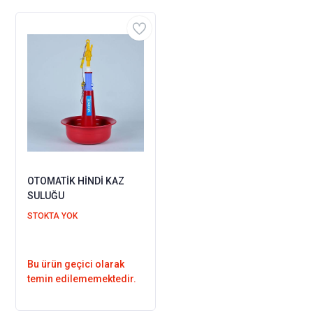
OTOMATİK HİNDİ KAZ
SULUĞU
STOKTA YOK
Bu ürün geçici olarak
temin edilememektedir.