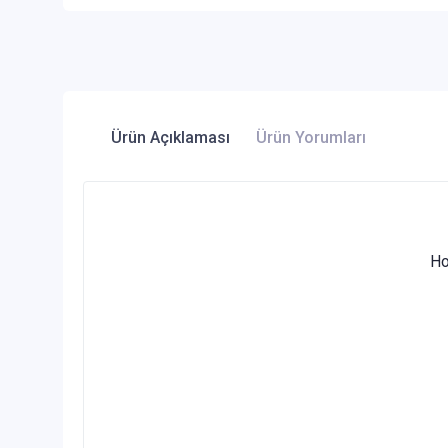
Ürün Açıklaması
Ürün Yorumları
Ho