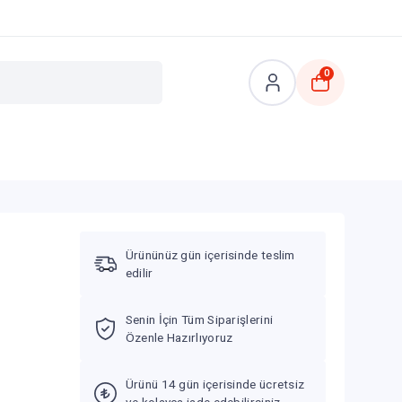
0
Ürününüz gün içerisinde teslim
edilir
Senin İçin Tüm Siparişlerini
Özenle Hazırlıyoruz
Ürünü 14 gün içerisinde ücretsiz