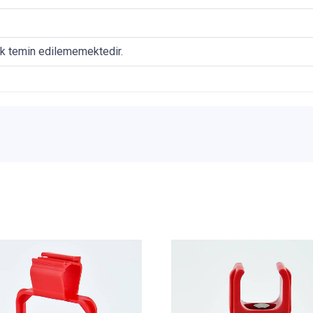
ak temin edilememektedir.