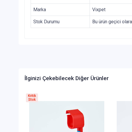
Marka
Vixpet
Stok Durumu
Bu ürün geçici olar
İlginizi Çekebilecek Diğer Ürünler
Kritik
Stok