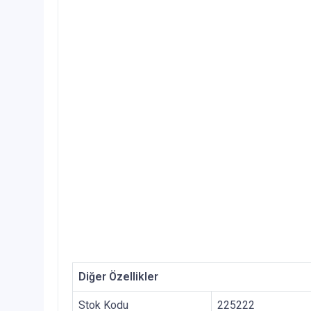
Diğer Özellikler
Stok Kodu
225222