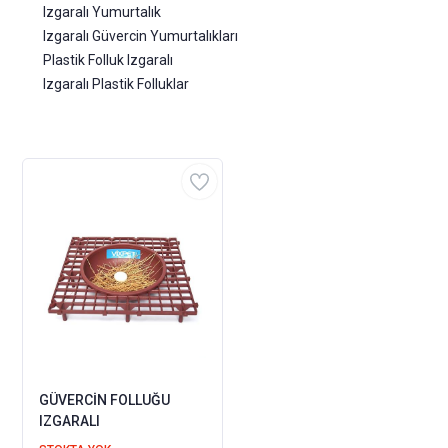
Izgaralı Yumurtalık
Izgaralı Güvercin Yumurtalıkları
Plastik Folluk Izgaralı
Izgaralı Plastik Folluklar
GÜVERCİN FOLLUĞU
IZGARALI