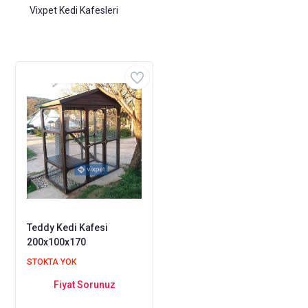
Vixpet Kedi Kafesleri
Teddy Kedi Kafesi
200x100x170
STOKTA YOK
Fiyat Sorunuz