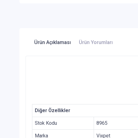
Ürün Açıklaması
Ürün Yorumları
Diğer Özellikler
Stok Kodu
8965
Marka
Vixpet