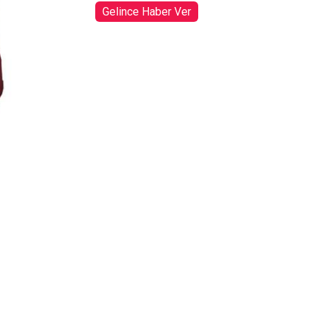
Gelince Haber Ver