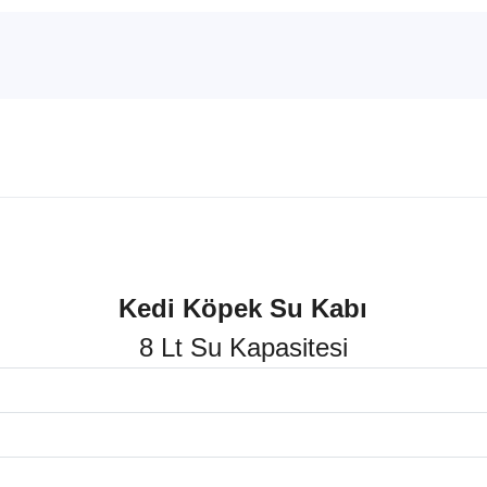
Kedi Köpek Su Kabı
8 Lt Su Kapasitesi