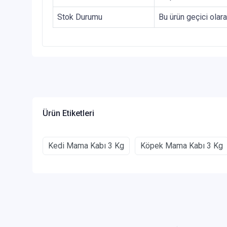
Stok Durumu
Bu ürün geçici olar
Ürün Etiketleri
Kedi Mama Kabı 3 Kg
Köpek Mama Kabı 3 Kg