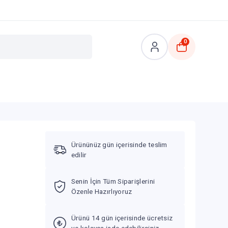
0
Ürününüz gün içerisinde teslim
edilir
Senin İçin Tüm Siparişlerini
Özenle Hazırlıyoruz
Ürünü 14 gün içerisinde ücretsiz