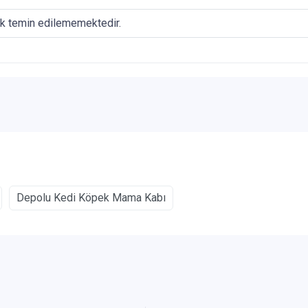
ak temin edilememektedir.
Depolu Kedi Köpek Mama Kabı