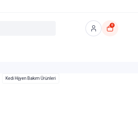
0
Kedi Hijyen Bakım Ürünleri