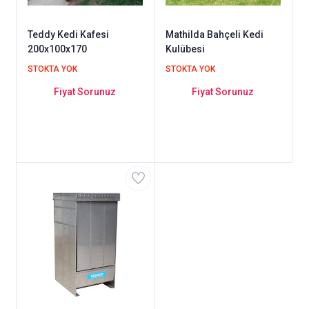
Teddy Kedi Kafesi
Mathilda Bahçeli Kedi
200x100x170
Kulübesi
STOKTA YOK
STOKTA YOK
Fiyat Sorunuz
Fiyat Sorunuz