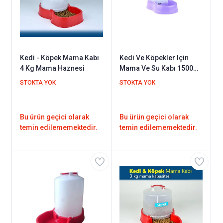
Kedi - Köpek Mama Kabı
Kedi Ve Köpekler Için
4 Kg Mama Haznesi
Mama Ve Su Kabı 1500
ml
STOKTA YOK
STOKTA YOK
Bu ürün geçici olarak
Bu ürün geçici olarak
temin edilememektedir.
temin edilememektedir.