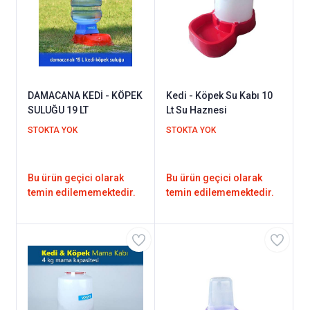
DAMACANA KEDİ - KÖPEK
Kedi - Köpek Su Kabı 10
SULUĞU 19 LT
Lt Su Haznesi
STOKTA YOK
STOKTA YOK
Bu ürün geçici olarak
Bu ürün geçici olarak
temin edilememektedir.
temin edilememektedir.