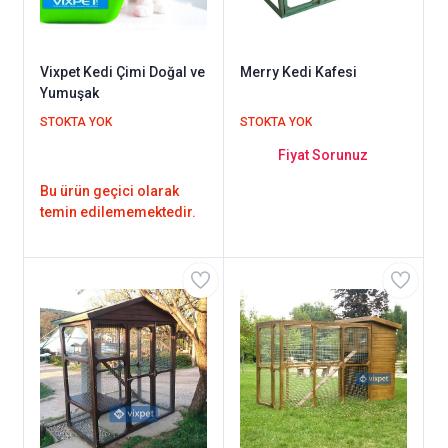
Vixpet Kedi Çimi Doğal ve
Merry Kedi Kafesi
Yumuşak
STOKTA YOK
STOKTA YOK
Fiyat Sorunuz
Bu ürün geçici olarak
temin edilememektedir.