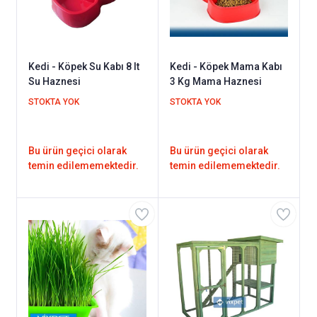
Kedi - Köpek Su Kabı 8 lt
Kedi - Köpek Mama Kabı
Su Haznesi
3 Kg Mama Haznesi
STOKTA YOK
STOKTA YOK
Bu ürün geçici olarak
Bu ürün geçici olarak
temin edilememektedir.
temin edilememektedir.