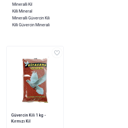
Mineralli Kil
Killi Mineral
Mineralli Güvercin Kili
Killi Güvercin Minerali
Güvercin Kili 1 kg -
Kırmızı Kil