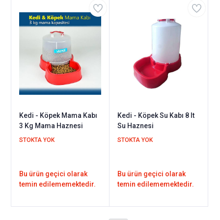
Kedi - Köpek Mama Kabı
Kedi - Köpek Su Kabı 8 lt
3 Kg Mama Haznesi
Su Haznesi
STOKTA YOK
STOKTA YOK
Bu ürün geçici olarak
Bu ürün geçici olarak
temin edilememektedir.
temin edilememektedir.