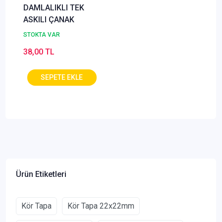
DAMLALIKLI TEK
ASKILI ÇANAK
STOKTA VAR
38,00 TL
Ürün Etiketleri
Kör Tapa
Kör Tapa 22x22mm