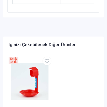
İlginizi Çekebilecek Diğer Ürünler
Kritik
Stok