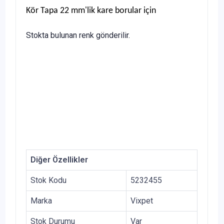
Kör Tapa 22 mm'lik kare borular için
Stokta bulunan renk gönderilir.
Diğer Özellikler
Stok Kodu
5232455
Marka
Vixpet
Stok Durumu
Var