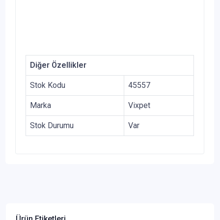
Diğer Özellikler
Stok Kodu
45557
Marka
Vixpet
Stok Durumu
Var
Ürün Etiketleri