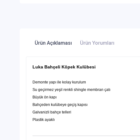
Ürün Açıklaması
Ürün Yorumları
Luka Bahçeli Köpek Kulübesi
Demonte yapı ile kolay kurulum
Su geçirmez yeşil renkli shingle membran çatı
Büyük ön kapı
Bahçeden kulübeye geçiş kapısı
Galvanizli bahçe telleri
Plastik ayaklı