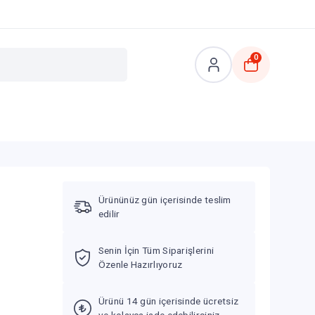
0
Ürününüz gün içerisinde teslim
edilir
Senin İçin Tüm Siparişlerini
Özenle Hazırlıyoruz
Ürünü 14 gün içerisinde ücretsiz