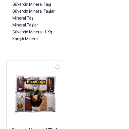
Güvercin Mineral Taşı
Güvercin Mineral Taşları
Mineral Taş
Mineral Taşlar
Güvercin Minerali 1 Kg
Karışık Mineral