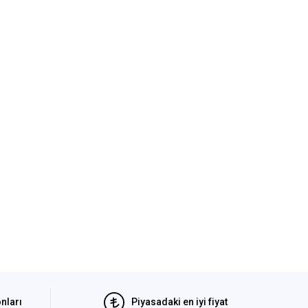
nları
Piyasadaki en iyi fiyat