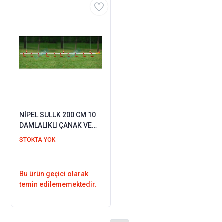
NİPEL SULUK 200 CM 10
DAMLALIKLI ÇANAK VE
ASKI APARATI
STOKTA YOK
Bu ürün geçici olarak
temin edilememektedir.