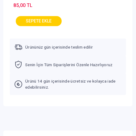
85,00 TL
Ürününüz gün içerisinde teslim edilir
Senin İçin Tüm Siparişlerini Özenle Hazırlıyoruz
Ürünü 14 gün içerisinde ücretsiz ve kolayca iade
edebilirsiniz.