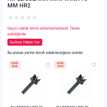
MM HR2
Geçici olarak temin edilememektedir. Temin
edildiğinde
Gelince Haber Ver
Bu ürünün yerine tercih edebileceğiniz ürünler
Kritik
Kritik
Stok
Stok