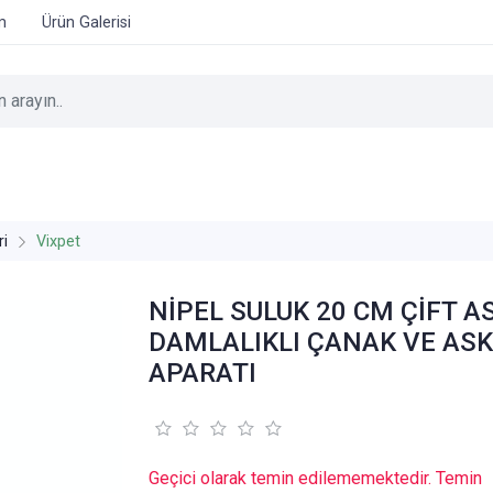
im
Ürün Galerisi
ri
Vixpet
NİPEL SULUK 20 CM ÇİFT AS
DAMLALIKLI ÇANAK VE ASK
APARATI
Geçici olarak temin edilememektedir. Temin