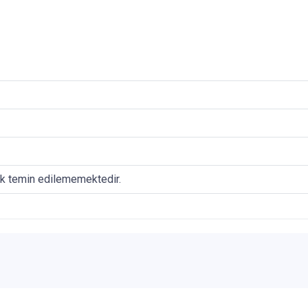
ak temin edilememektedir.