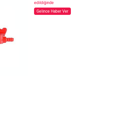
edildiğinde
Gelince Haber Ver