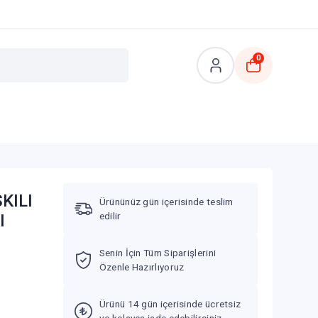
0
KILI
Ürününüz gün içerisinde teslim
edilir
I
Senin İçin Tüm Siparişlerini
Özenle Hazırlıyoruz
Ürünü 14 gün içerisinde ücretsiz