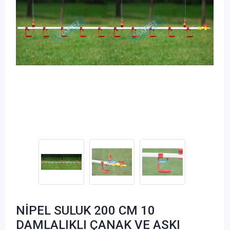
NİPEL SULUK 200 CM 10
DAMLALIKLI ÇANAK VE ASKI