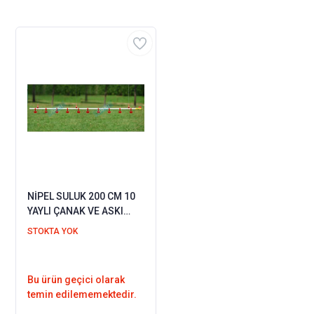
NİPEL SULUK 200 CM 10
YAYLI ÇANAK VE ASKI
APARATI
STOKTA YOK
Bu ürün geçici olarak
temin edilememektedir.