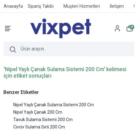
Anasayfa
Sipariş Takibi
Müşteri Hizmetleri
İletişim
Ür
0
'Nipel Yaylı Çanak Sulama Sistemi 200 Cm' kelimesi
için etiket sonuçları
Benzer Etiketler
Nipel Yaylı Çanak Sulama Sistemi 200 Cm
Nipel Yaylı Çanak 200 Cm
Tavuk Sulama Sistemi 200 Cm
Civciv Sulama Seti 200 Cm