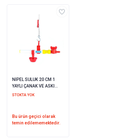
NİPEL SULUK 20 CM 1
YAYLI ÇANAK VE ASKI
APARATI
STOKTA YOK
Bu ürün geçici olarak
temin edilememektedir.